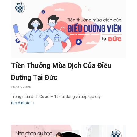
Tiền Thưởng Mùa Dịch Của Điều
Dưỡng Tại Đức
20/07/2020
Trong mùa dịch Covid – 19 đã, đang và tiếp tục xảy…
Read more