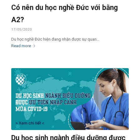
Có nên du học nghề Đức với bằng
A2?
17/05/2020
Du học nghề Đức hiện đang nhận được sự quan…
Read more
Du học sinh ngành điều dưỡng được