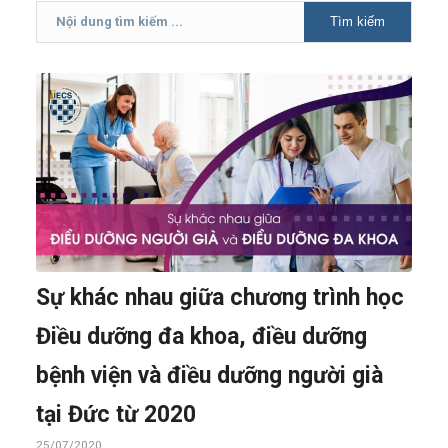
Sự khác nhau giữa chương trình học
Điều dưỡng đa khoa, điều dưỡng
bệnh viện và điều dưỡng người già
tại Đức từ 2020
25/07/2020