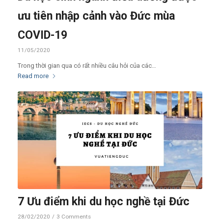
ưu tiên nhập cảnh vào Đức mùa
COVID-19
11/05/2020
Trong thời gian qua có rất nhiều câu hỏi của các…
Read more
7 Ưu điểm khi du học nghề tại Đức
28/02/2020
/
3 Comments