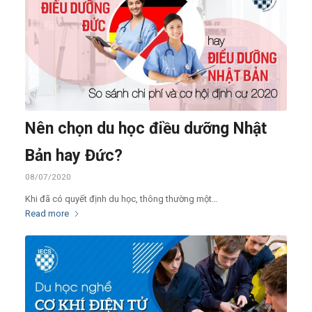
Nên chọn du học điều dưỡng Nhật
Bản hay Đức?
08/07/2020
Khi đã có quyết định du học, thông thường một…
Read more