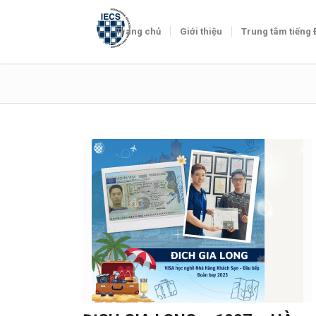
Trang chủ
Giới thiệu
Trung tâm tiếng