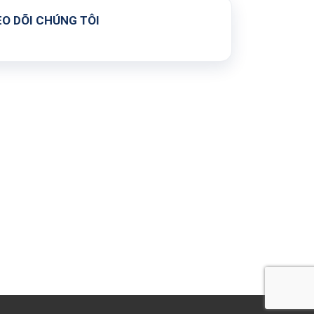
O DÕI CHÚNG TÔI