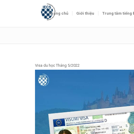
Trang chủ
Giới thiệu
Trung tâm tiếng
Visa du học Tháng 5/2022