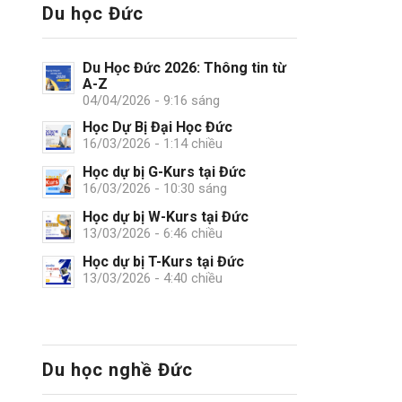
Du học Đức
Du Học Đức 2026: Thông tin từ
A-Z
04/04/2026 - 9:16 sáng
Học Dự Bị Đại Học Đức
16/03/2026 - 1:14 chiều
Học dự bị G-Kurs tại Đức
16/03/2026 - 10:30 sáng
Học dự bị W-Kurs tại Đức
13/03/2026 - 6:46 chiều
Học dự bị T-Kurs tại Đức
13/03/2026 - 4:40 chiều
Du học nghề Đức