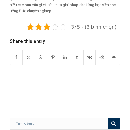
hiểu các bạn cần gì và sẽ tìm ra giải pháp cho từng học viên học
tiếng Đức chuyên nghiệp.
3/5 - (3 bình chọn)
Share this entry