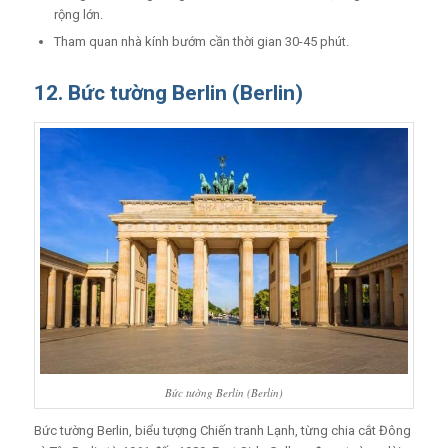
rộng lớn.
Tham quan nhà kính bướm cần thời gian 30-45 phút.
12. Bức tường Berlin (Berlin)
Bức tường Berlin (Berlin)
Bức tường Berlin, biểu tượng Chiến tranh Lạnh, từng chia cắt Đông