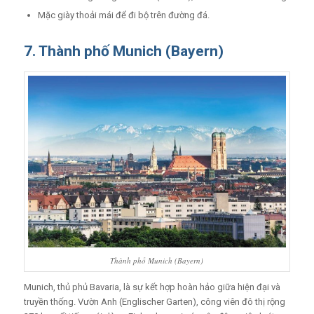
Mặc giày thoải mái để đi bộ trên đường đá.
7. Thành phố Munich (Bayern)
Thành phố Munich (Bayern)
Munich, thủ phủ Bavaria, là sự kết hợp hoàn hảo giữa hiện đại và
truyền thống. Vườn Anh (Englischer Garten), công viên đô thị rộng