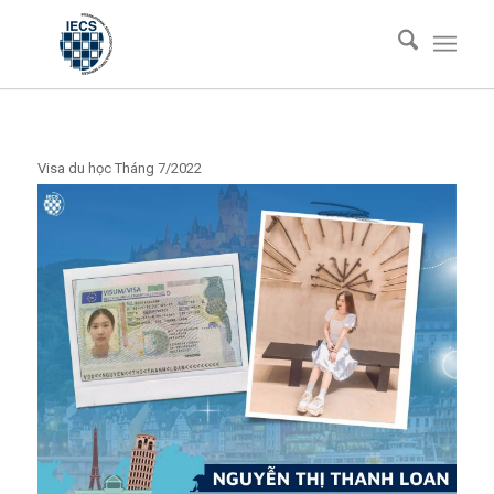
Visa du học Tháng 7/2022