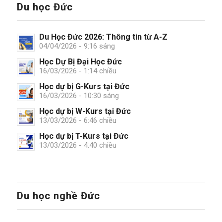
Du học Đức
Du Học Đức 2026: Thông tin từ A-Z
04/04/2026 - 9:16 sáng
Học Dự Bị Đại Học Đức
16/03/2026 - 1:14 chiều
Học dự bị G-Kurs tại Đức
16/03/2026 - 10:30 sáng
Học dự bị W-Kurs tại Đức
13/03/2026 - 6:46 chiều
Học dự bị T-Kurs tại Đức
13/03/2026 - 4:40 chiều
Du học nghề Đức