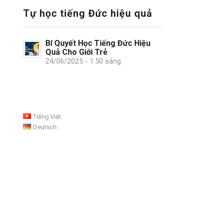
Tự học tiếng Đức hiệu quả
Bí Quyết Học Tiếng Đức Hiệu
Quả Cho Giới Trẻ
24/06/2025 - 1:50 sáng
Tiếng Việt
Deutsch