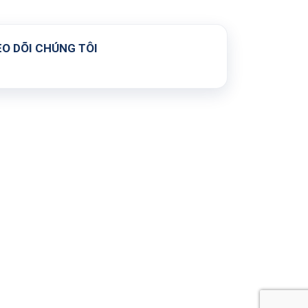
O DÕI CHÚNG TÔI