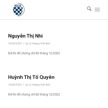
Nguyễn Thị Nhi
/
16/03/2023
by
Lê Hoàng Việt Anh
Đã thi đỗ chứng chỉ B2 tháng 12/2022
Huỳnh Thị Tố Quyên
/
16/03/2023
by
Lê Hoàng Việt Anh
Đã thi đỗ chứng chỉ B2 tháng 12/2022