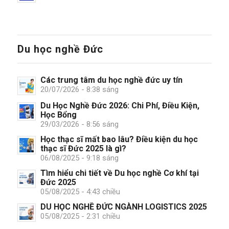
Du học nghề Đức
Các trung tâm du học nghề đức uy tín
20/07/2026 - 8:38 sáng
Du Học Nghề Đức 2026: Chi Phí, Điều Kiện,
Học Bổng
29/03/2026 - 8:56 sáng
Học thạc sĩ mất bao lâu? Điều kiện du học
thạc sĩ Đức 2025 là gì?
06/08/2025 - 9:18 sáng
Tìm hiểu chi tiết về Du học nghề Cơ khí tại
Đức 2025
05/08/2025 - 4:43 chiều
DU HỌC NGHỀ ĐỨC NGÀNH LOGISTICS 2025
05/08/2025 - 2:31 chiều