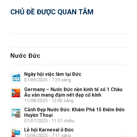
CHỦ ĐỀ ĐƯỢC QUAN TÂM
Nước Đức
Ngày hội việc làm tại Đức
07/09/2025 - 7:25 sáng
Germany – Nước Đức nền kinh tế số 1 Châu
Âu vẫn mang đậm nét đẹp cổ kính
11/08/2025 - 12:00 sáng
Cảnh Đẹp Nước Đức: Khám Phá 15 Điểm Đến
Huyền Thoại
07/07/2025 - 11:57 chiều
Lễ hội Karneval ở Đức
15/06/2025 - 7:11 sáng