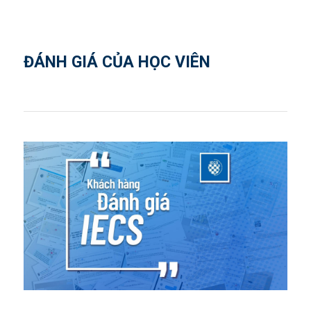
ĐÁNH GIÁ CỦA HỌC VIÊN