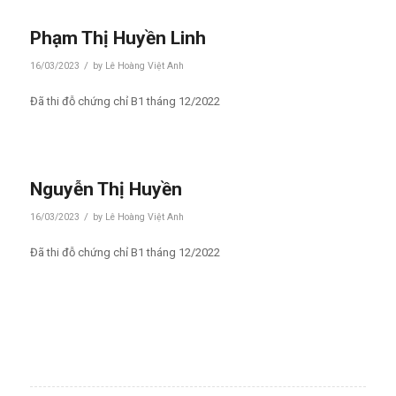
Phạm Thị Huyền Linh
/
16/03/2023
by
Lê Hoàng Việt Anh
Đã thi đỗ chứng chỉ B1 tháng 12/2022
Nguyễn Thị Huyền
/
16/03/2023
by
Lê Hoàng Việt Anh
Đã thi đỗ chứng chỉ B1 tháng 12/2022