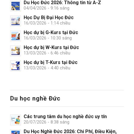
Du Học Đức 2026: Thông tin từ A-Z
04/04/2026 - 9:16 sáng
Học Dự Bị Đại Học Đức
16/03/2026 - 1:14 chiều
Học dự bị G-Kurs tại Đức
16/03/2026 - 10:30 sáng
Học dự bị W-Kurs tại Đức
13/03/2026 - 6:46 chiều
Học dự bị T-Kurs tại Đức
13/03/2026 - 4:40 chiều
Du học nghề Đức
Các trung tâm du học nghề đức uy tín
20/07/2026 - 8:38 sáng
Du Học Nghề Đức 2026: Chi Phí, Điều Kiện,