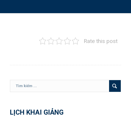
Rate this post
LỊCH KHAI GIẢNG