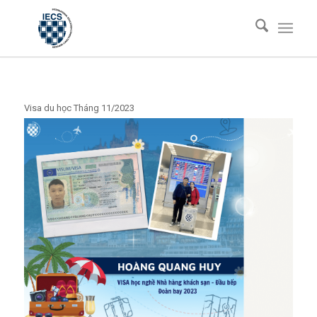
Visa du học Tháng 11/2023