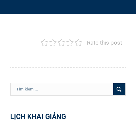
Rate this post
LỊCH KHAI GIẢNG