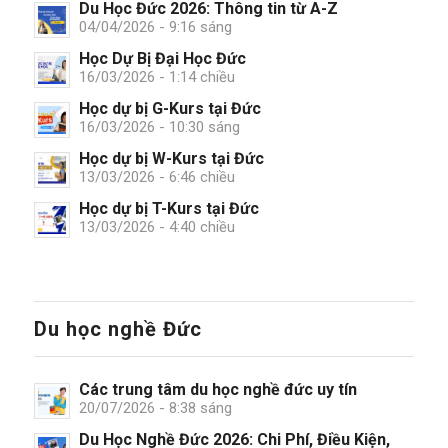
Du Học Đức 2026: Thông tin từ A-Z
04/04/2026 - 9:16 sáng
Học Dự Bị Đại Học Đức
16/03/2026 - 1:14 chiều
Học dự bị G-Kurs tại Đức
16/03/2026 - 10:30 sáng
Học dự bị W-Kurs tại Đức
13/03/2026 - 6:46 chiều
Học dự bị T-Kurs tại Đức
13/03/2026 - 4:40 chiều
Du học nghề Đức
Các trung tâm du học nghề đức uy tín
20/07/2026 - 8:38 sáng
Du Học Nghề Đức 2026: Chi Phí, Điều Kiện,