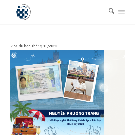
Visa du học Tháng 10/2023