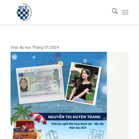
Visa du học Tháng 01/2024