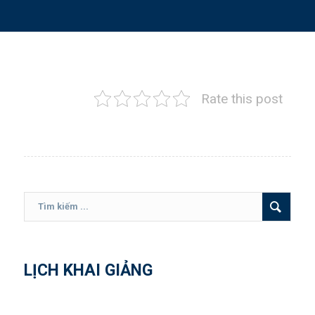
Rate this post
LỊCH KHAI GIẢNG