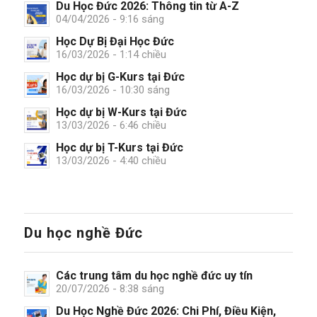
Du Học Đức 2026: Thông tin từ A-Z
04/04/2026 - 9:16 sáng
Học Dự Bị Đại Học Đức
16/03/2026 - 1:14 chiều
Học dự bị G-Kurs tại Đức
16/03/2026 - 10:30 sáng
Học dự bị W-Kurs tại Đức
13/03/2026 - 6:46 chiều
Học dự bị T-Kurs tại Đức
13/03/2026 - 4:40 chiều
Du học nghề Đức
Các trung tâm du học nghề đức uy tín
20/07/2026 - 8:38 sáng
Du Học Nghề Đức 2026: Chi Phí, Điều Kiện,