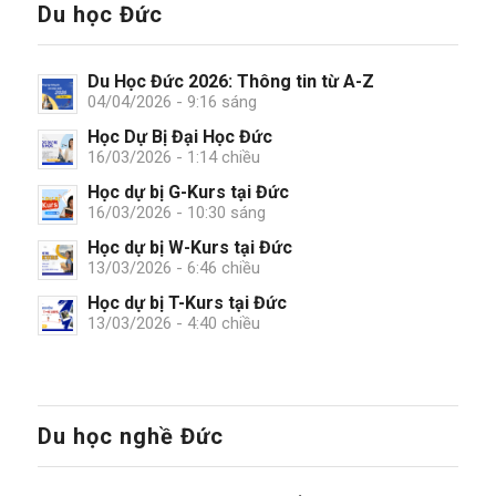
Du học Đức
Du Học Đức 2026: Thông tin từ A-Z
04/04/2026 - 9:16 sáng
Học Dự Bị Đại Học Đức
16/03/2026 - 1:14 chiều
Học dự bị G-Kurs tại Đức
16/03/2026 - 10:30 sáng
Học dự bị W-Kurs tại Đức
13/03/2026 - 6:46 chiều
Học dự bị T-Kurs tại Đức
13/03/2026 - 4:40 chiều
Du học nghề Đức