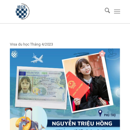
Visa du học Tháng 4/2023