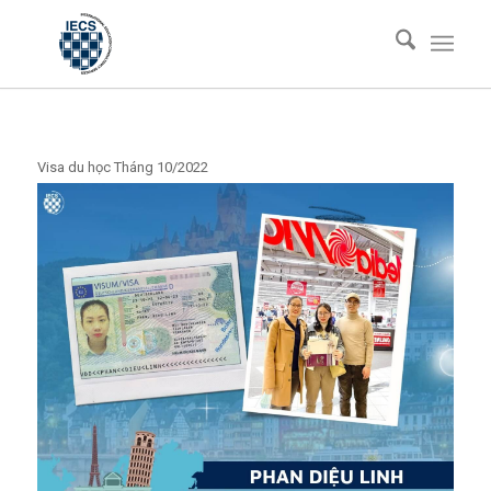
Visa du học Tháng 10/2022