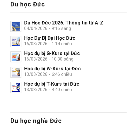
Du học Đức
Du Học Đức 2026: Thông tin từ A-Z
04/04/2026 - 9:16 sáng
Học Dự Bị Đại Học Đức
16/03/2026 - 1:14 chiều
Học dự bị G-Kurs tại Đức
16/03/2026 - 10:30 sáng
Học dự bị W-Kurs tại Đức
13/03/2026 - 6:46 chiều
Học dự bị T-Kurs tại Đức
13/03/2026 - 4:40 chiều
Du học nghề Đức