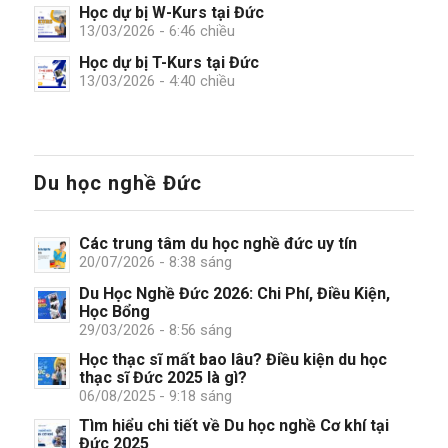
Học dự bị W-Kurs tại Đức
13/03/2026 - 6:46 chiều
Học dự bị T-Kurs tại Đức
13/03/2026 - 4:40 chiều
Du học nghề Đức
Các trung tâm du học nghề đức uy tín
20/07/2026 - 8:38 sáng
Du Học Nghề Đức 2026: Chi Phí, Điều Kiện,
Học Bổng
29/03/2026 - 8:56 sáng
Học thạc sĩ mất bao lâu? Điều kiện du học
thạc sĩ Đức 2025 là gì?
06/08/2025 - 9:18 sáng
Tìm hiểu chi tiết về Du học nghề Cơ khí tại
Đức 2025