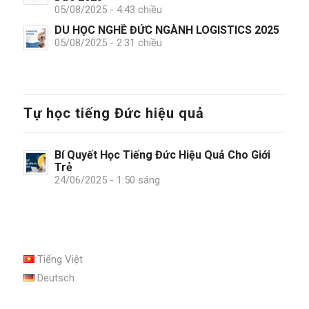
05/08/2025 - 4:43 chiều
DU HỌC NGHỀ ĐỨC NGÀNH LOGISTICS 2025
05/08/2025 - 2:31 chiều
Tự học tiếng Đức hiệu quả
Bí Quyết Học Tiếng Đức Hiệu Quả Cho Giới
Trẻ
24/06/2025 - 1:50 sáng
Tiếng Việt
Deutsch