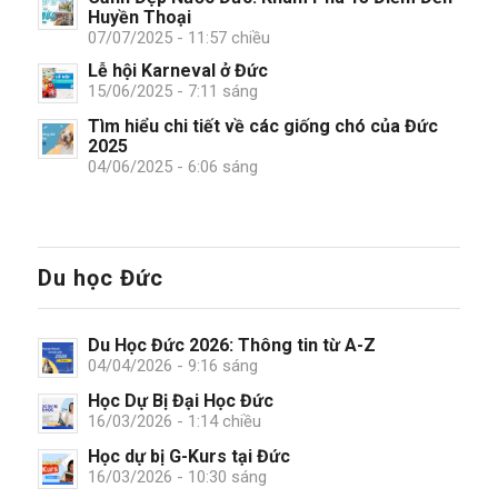
Huyền Thoại
07/07/2025 - 11:57 chiều
Lễ hội Karneval ở Đức
15/06/2025 - 7:11 sáng
Tìm hiểu chi tiết về các giống chó của Đức
2025
04/06/2025 - 6:06 sáng
Du học Đức
Du Học Đức 2026: Thông tin từ A-Z
04/04/2026 - 9:16 sáng
Học Dự Bị Đại Học Đức
16/03/2026 - 1:14 chiều
Học dự bị G-Kurs tại Đức
16/03/2026 - 10:30 sáng