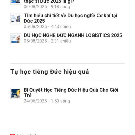
thạc sĩ Đức 2025 là gì?
06/08/2025 - 9:18 sáng
Tìm hiểu chi tiết về Du học nghề Cơ khí tại
Đức 2025
05/08/2025 - 4:43 chiều
DU HỌC NGHỀ ĐỨC NGÀNH LOGISTICS 2025
05/08/2025 - 2:31 chiều
Tự học tiếng Đức hiệu quả
Bí Quyết Học Tiếng Đức Hiệu Quả Cho Giới
Trẻ
24/06/2025 - 1:50 sáng