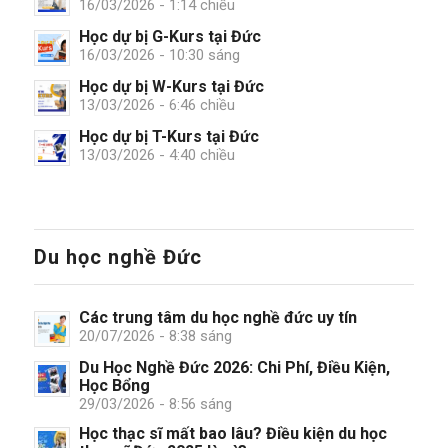
16/03/2026 - 1:14 chiều
Học dự bị G-Kurs tại Đức
16/03/2026 - 10:30 sáng
Học dự bị W-Kurs tại Đức
13/03/2026 - 6:46 chiều
Học dự bị T-Kurs tại Đức
13/03/2026 - 4:40 chiều
Du học nghề Đức
Các trung tâm du học nghề đức uy tín
20/07/2026 - 8:38 sáng
Du Học Nghề Đức 2026: Chi Phí, Điều Kiện,
Học Bổng
29/03/2026 - 8:56 sáng
Học thạc sĩ mất bao lâu? Điều kiện du học