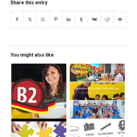
Share this entry
You might also like