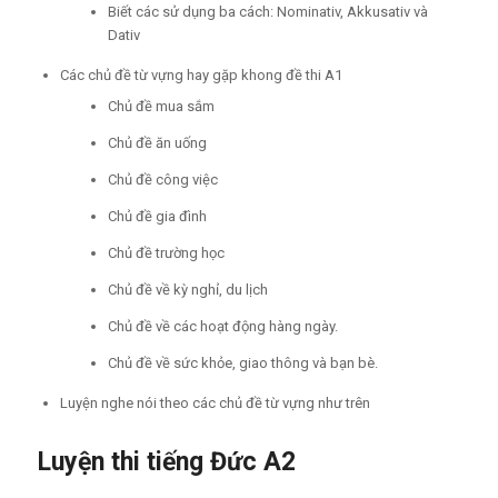
Biết các sử dụng ba cách: Nominativ, Akkusativ và
Dativ
Các chủ đề từ vựng hay gặp khong đề thi A1
Chủ đề mua sắm
Chủ đề ăn uống
Chủ đề công việc
Chủ đề gia đình
Chủ đề trường học
Chủ đề về kỳ nghỉ, du lịch
Chủ đề về các hoạt động hàng ngày.
Chủ đề về sức khỏe, giao thông và bạn bè.
Luyện nghe nói theo các chủ đề từ vựng như trên
Luyện thi tiếng Đức A2