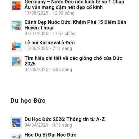
Germany – Nước Đức nền kinh tế số 1 Châu
Âu vẫn mang đậm nét đẹp cổ kính
11/08/2025 - 12:00 sáng
Cảnh Đẹp Nước Đức: Khám Phá 15 Điểm Đến
Huyền Thoại
07/07/2025 - 11:57 chiều
Lễ hội Karneval ở Đức
15/06/2025 - 7:11 sáng
Tìm hiểu chi tiết về các giống chó của Đức
2025
04/06/2025 - 6:06 sáng
Du học Đức
Du Học Đức 2026: Thông tin từ A-Z
04/04/2026 - 9:16 sáng
Học Dự Bị Đại Học Đức