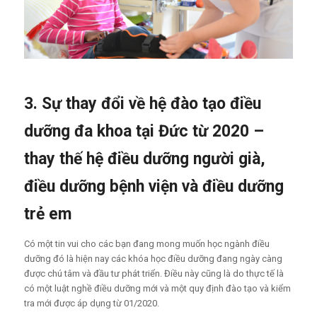
3. Sự thay đổi về hệ đào tạo điều
dưỡng đa khoa tại Đức từ 2020 –
thay thế hệ điều dưỡng người già,
điều dưỡng bệnh viện và điều dưỡng
trẻ em
Có một tin vui cho các bạn đang mong muốn học ngành điều
dưỡng đó là hiện nay các khóa học điều dưỡng đang ngày càng
được chú tâm và đầu tư phát triển. Điều này cũng là do thực tế là
có một luật nghề điều dưỡng mới và một quy định đào tạo và kiểm
tra mới được áp dụng từ 01/2020.