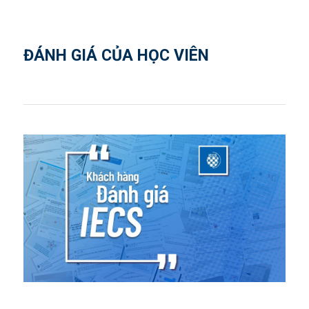
ĐÁNH GIÁ CỦA HỌC VIÊN