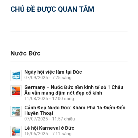
CHỦ ĐỀ ĐƯỢC QUAN TÂM
Nước Đức
Ngày hội việc làm tại Đức
07/09/2025 - 7:25 sáng
Germany – Nước Đức nền kinh tế số 1 Châu
Âu vẫn mang đậm nét đẹp cổ kính
11/08/2025 - 12:00 sáng
Cảnh Đẹp Nước Đức: Khám Phá 15 Điểm Đến
Huyền Thoại
07/07/2025 - 11:57 chiều
Lễ hội Karneval ở Đức
15/06/2025 - 7:11 sáng