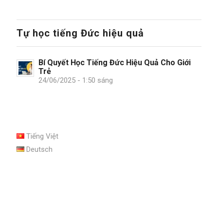
Tự học tiếng Đức hiệu quả
Bí Quyết Học Tiếng Đức Hiệu Quả Cho Giới
Trẻ
24/06/2025 - 1:50 sáng
Tiếng Việt
Deutsch