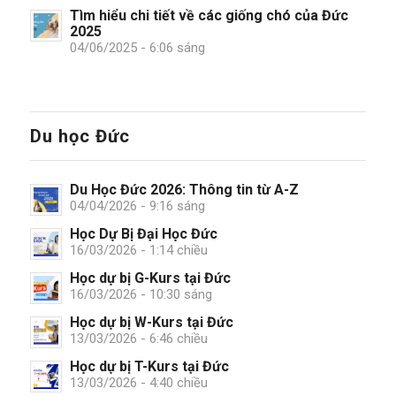
Tìm hiểu chi tiết về các giống chó của Đức
2025
04/06/2025 - 6:06 sáng
Du học Đức
Du Học Đức 2026: Thông tin từ A-Z
04/04/2026 - 9:16 sáng
Học Dự Bị Đại Học Đức
16/03/2026 - 1:14 chiều
Học dự bị G-Kurs tại Đức
16/03/2026 - 10:30 sáng
Học dự bị W-Kurs tại Đức
13/03/2026 - 6:46 chiều
Học dự bị T-Kurs tại Đức
13/03/2026 - 4:40 chiều