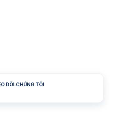
O DÕI CHÚNG TÔI