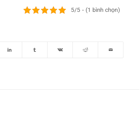
5/5 - (1 bình chọn)