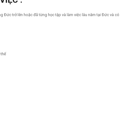
 Đức trở lên hoặc đã từng học tập và làm việc lâu năm tại Đức và có
 thế