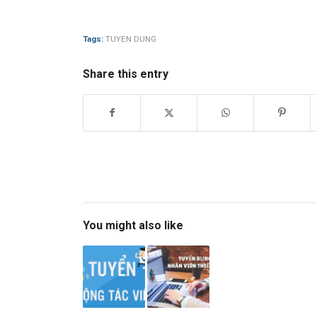
Tags:
TUYEN DUNG
Share this entry
You might also like