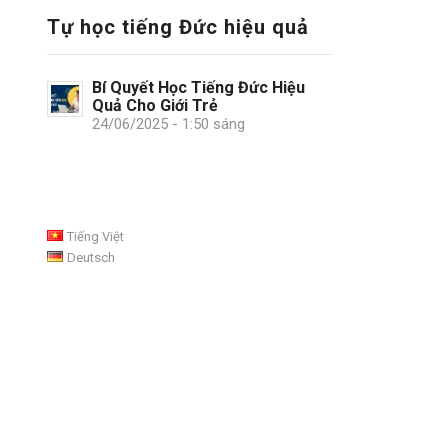
Tự học tiếng Đức hiệu quả
Bí Quyết Học Tiếng Đức Hiệu
Quả Cho Giới Trẻ
24/06/2025 - 1:50 sáng
Tiếng Việt
Deutsch