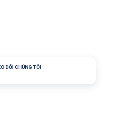
O DÕI CHÚNG TÔI