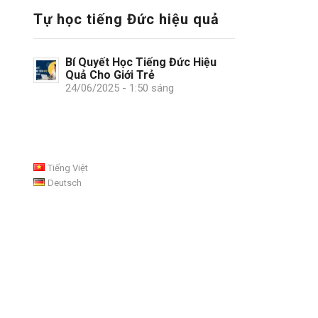
Tự học tiếng Đức hiệu quả
Bí Quyết Học Tiếng Đức Hiệu
Quả Cho Giới Trẻ
24/06/2025 - 1:50 sáng
Tiếng Việt
Deutsch