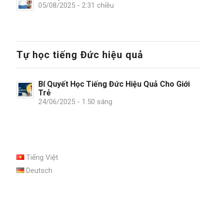
05/08/2025 - 2:31 chiều
Tự học tiếng Đức hiệu quả
Bí Quyết Học Tiếng Đức Hiệu Quả Cho Giới
Trẻ
24/06/2025 - 1:50 sáng
Tiếng Việt
Deutsch