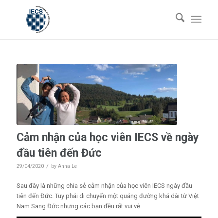
Cảm nhận của học viên IECS về ngày
đầu tiên đến Đức
/
29/04/2020
by
Anna Le
Sau đây là những chia sẻ cảm nhận của học viên IECS ngày đầu
tiên đến Đức. Tuy phải di chuyển một quảng đường khá dài từ Việt
Nam Sang Đức nhưng các bạn đều rất vui vẻ.