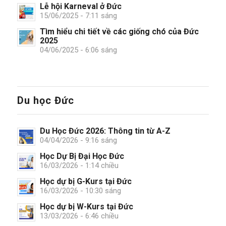
Lễ hội Karneval ở Đức
15/06/2025 - 7:11 sáng
Tìm hiểu chi tiết về các giống chó của Đức
2025
04/06/2025 - 6:06 sáng
Du học Đức
Du Học Đức 2026: Thông tin từ A-Z
04/04/2026 - 9:16 sáng
Học Dự Bị Đại Học Đức
16/03/2026 - 1:14 chiều
Học dự bị G-Kurs tại Đức
16/03/2026 - 10:30 sáng
Học dự bị W-Kurs tại Đức
13/03/2026 - 6:46 chiều