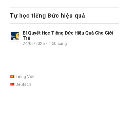
Tự học tiếng Đức hiệu quả
Bí Quyết Học Tiếng Đức Hiệu Quả Cho Giới
Trẻ
24/06/2025 - 1:50 sáng
Tiếng Việt
Deutsch