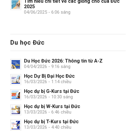
Tìm hiểu chi tiết về các giống chó của Đức
2025
04/06/2025 - 6:06 sáng
Du học Đức
Du Học Đức 2026: Thông tin từ A-Z
04/04/2026 - 9:16 sáng
Học Dự Bị Đại Học Đức
16/03/2026 - 1:14 chiều
Học dự bị G-Kurs tại Đức
16/03/2026 - 10:30 sáng
Học dự bị W-Kurs tại Đức
13/03/2026 - 6:46 chiều
Học dự bị T-Kurs tại Đức
13/03/2026 - 4:40 chiều