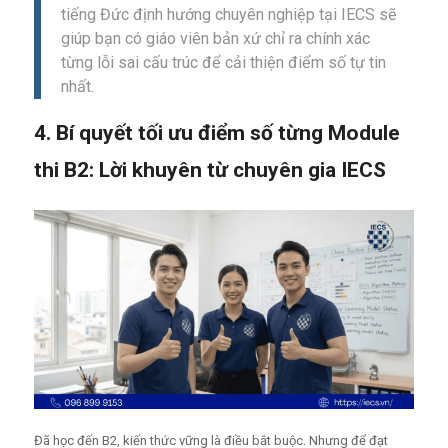
tiếng Đức định hướng chuyên nghiệp tại IECS sẽ
giúp bạn có giáo viên bản xứ chỉ ra chính xác
từng lỗi sai cấu trúc để cải thiện điểm số tự tin
nhất.
4. Bí quyết tối ưu điểm số từng Module
thi B2: Lời khuyên từ chuyên gia IECS
Đã học đến B2, kiến thức vững là điều bắt buộc. Nhưng để đạt