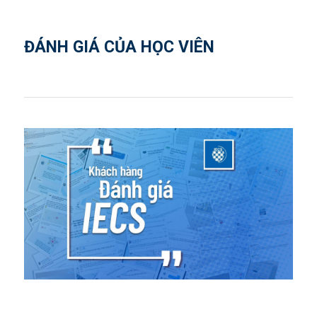
ĐÁNH GIÁ CỦA HỌC VIÊN