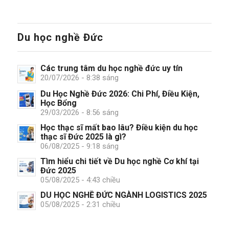
Du học nghề Đức
Các trung tâm du học nghề đức uy tín
20/07/2026 - 8:38 sáng
Du Học Nghề Đức 2026: Chi Phí, Điều Kiện,
Học Bổng
29/03/2026 - 8:56 sáng
Học thạc sĩ mất bao lâu? Điều kiện du học
thạc sĩ Đức 2025 là gì?
06/08/2025 - 9:18 sáng
Tìm hiểu chi tiết về Du học nghề Cơ khí tại
Đức 2025
05/08/2025 - 4:43 chiều
DU HỌC NGHỀ ĐỨC NGÀNH LOGISTICS 2025
05/08/2025 - 2:31 chiều