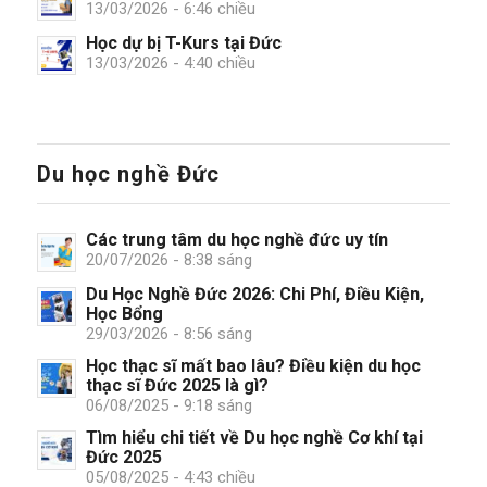
13/03/2026 - 6:46 chiều
Học dự bị T-Kurs tại Đức
13/03/2026 - 4:40 chiều
Du học nghề Đức
Các trung tâm du học nghề đức uy tín
20/07/2026 - 8:38 sáng
Du Học Nghề Đức 2026: Chi Phí, Điều Kiện,
Học Bổng
29/03/2026 - 8:56 sáng
Học thạc sĩ mất bao lâu? Điều kiện du học
thạc sĩ Đức 2025 là gì?
06/08/2025 - 9:18 sáng
Tìm hiểu chi tiết về Du học nghề Cơ khí tại
Đức 2025
05/08/2025 - 4:43 chiều