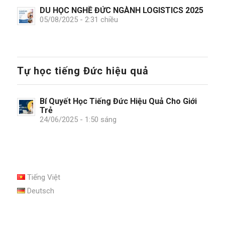
DU HỌC NGHỀ ĐỨC NGÀNH LOGISTICS 2025
05/08/2025 - 2:31 chiều
Tự học tiếng Đức hiệu quả
Bí Quyết Học Tiếng Đức Hiệu Quả Cho Giới
Trẻ
24/06/2025 - 1:50 sáng
Tiếng Việt
Deutsch