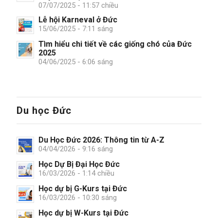
07/07/2025 - 11:57 chiều
Lễ hội Karneval ở Đức
15/06/2025 - 7:11 sáng
Tìm hiểu chi tiết về các giống chó của Đức
2025
04/06/2025 - 6:06 sáng
Du học Đức
Du Học Đức 2026: Thông tin từ A-Z
04/04/2026 - 9:16 sáng
Học Dự Bị Đại Học Đức
16/03/2026 - 1:14 chiều
Học dự bị G-Kurs tại Đức
16/03/2026 - 10:30 sáng
Học dự bị W-Kurs tại Đức