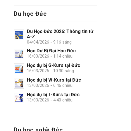
Du học Đức
Du Học Đức 2026: Thông tin từ
A-Z
04/04/2026 - 9:16 sáng
Học Dự Bị Đại Học Đức
16/03/2026 - 1:14 chiều
Học dự bị G-Kurs tại Đức
16/03/2026 - 10:30 sáng
Học dự bị W-Kurs tại Đức
13/03/2026 - 6:46 chiều
Học dự bị T-Kurs tại Đức
13/03/2026 - 4:40 chiều
Du học nghề Đức