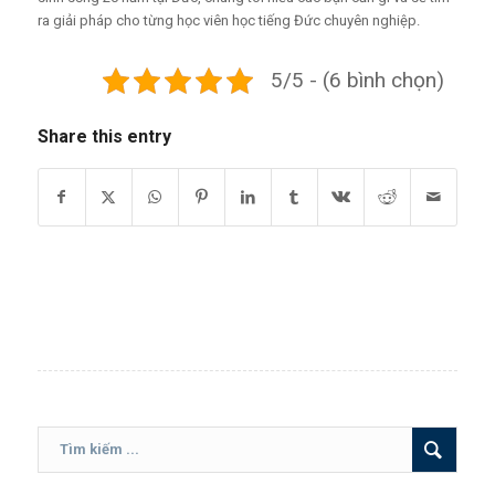
ra giải pháp cho từng học viên học tiếng Đức chuyên nghiệp.
5/5 - (6 bình chọn)
Share this entry