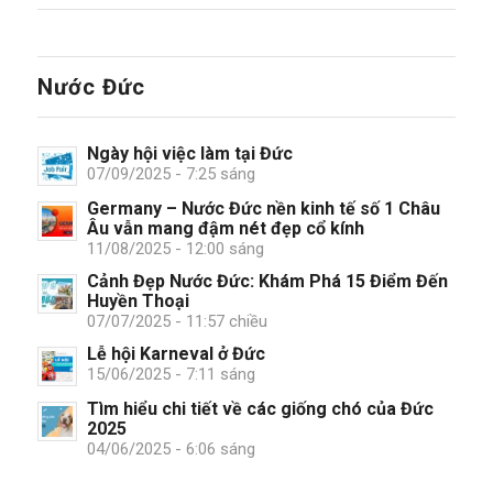
Nước Đức
Ngày hội việc làm tại Đức
07/09/2025 - 7:25 sáng
Germany – Nước Đức nền kinh tế số 1 Châu
Âu vẫn mang đậm nét đẹp cổ kính
11/08/2025 - 12:00 sáng
Cảnh Đẹp Nước Đức: Khám Phá 15 Điểm Đến
Huyền Thoại
07/07/2025 - 11:57 chiều
Lễ hội Karneval ở Đức
15/06/2025 - 7:11 sáng
Tìm hiểu chi tiết về các giống chó của Đức
2025
04/06/2025 - 6:06 sáng