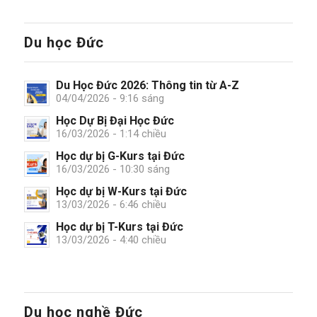
Du học Đức
Du Học Đức 2026: Thông tin từ A-Z
04/04/2026 - 9:16 sáng
Học Dự Bị Đại Học Đức
16/03/2026 - 1:14 chiều
Học dự bị G-Kurs tại Đức
16/03/2026 - 10:30 sáng
Học dự bị W-Kurs tại Đức
13/03/2026 - 6:46 chiều
Học dự bị T-Kurs tại Đức
13/03/2026 - 4:40 chiều
Du học nghề Đức