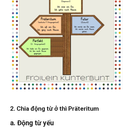
2. Chia động từ ở thì Präteritum
a. Động từ yếu