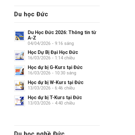
Du học Đức
Du Học Đức 2026: Thông tin từ
A-Z
04/04/2026 - 9:16 sáng
Học Dự Bị Đại Học Đức
16/03/2026 - 1:14 chiều
Học dự bị G-Kurs tại Đức
16/03/2026 - 10:30 sáng
Học dự bị W-Kurs tại Đức
13/03/2026 - 6:46 chiều
Học dự bị T-Kurs tại Đức
13/03/2026 - 4:40 chiều
Du học nghề Đức