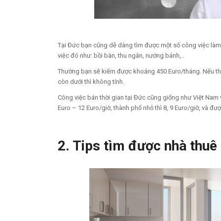
Tại Đức bạn cũng dễ dàng tìm được một số công việc làm
việc đó như: bồi bàn, thu ngân, nướng bánh,..
Thường bạn sẽ kiếm được khoảng 450 Euro/tháng. Nếu thá
còn dưới thì không tính.
Công việc bán thời gian tại Đức cũng giống như Việt Nam 
Euro – 12 Euro/giờ, thành phố nhỏ thì 8, 9 Euro/giờ, và đượ
2. Tips tìm được nhà thuê 