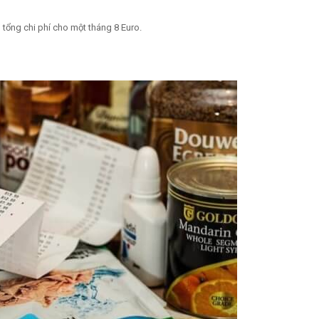
ì tổng chi phí cho một tháng 8 Euro.