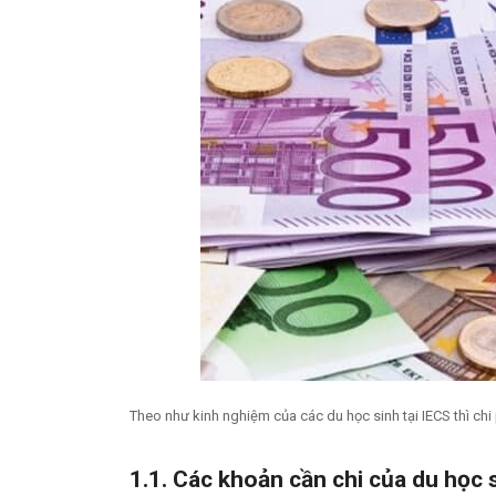
Theo như kinh nghiệm của các du học sinh tại IECS thì chi
1.1. Các khoản cần chi của du học 