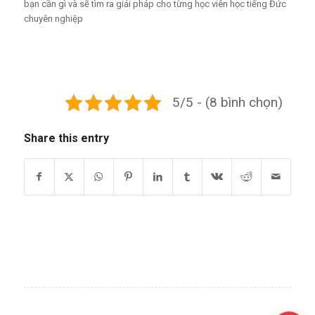
bạn cần gì và sẽ tìm ra giải pháp cho từng học viên học tiếng Đức
chuyên nghiệp
5/5 - (8 bình chọn)
Share this entry