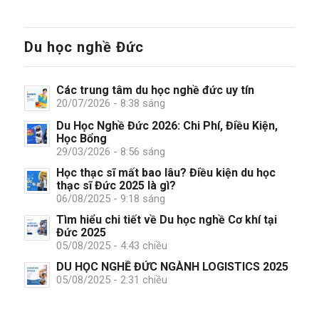
Du học nghề Đức
Các trung tâm du học nghề đức uy tín
20/07/2026 - 8:38 sáng
Du Học Nghề Đức 2026: Chi Phí, Điều Kiện,
Học Bổng
29/03/2026 - 8:56 sáng
Học thạc sĩ mất bao lâu? Điều kiện du học
thạc sĩ Đức 2025 là gì?
06/08/2025 - 9:18 sáng
Tìm hiểu chi tiết về Du học nghề Cơ khí tại
Đức 2025
05/08/2025 - 4:43 chiều
DU HỌC NGHỀ ĐỨC NGÀNH LOGISTICS 2025
05/08/2025 - 2:31 chiều