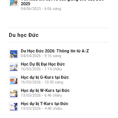
2025
04/06/2025 - 6:06 sáng
Du học Đức
Du Học Đức 2026: Thông tin từ A-Z
04/04/2026 - 9:16 sáng
Học Dự Bị Đại Học Đức
16/03/2026 - 1:14 chiều
Học dự bị G-Kurs tại Đức
16/03/2026 - 10:30 sáng
Học dự bị W-Kurs tại Đức
13/03/2026 - 6:46 chiều
Học dự bị T-Kurs tại Đức
13/03/2026 - 4:40 chiều