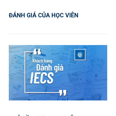
ĐÁNH GIÁ CỦA HỌC VIÊN