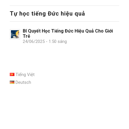
Tự học tiếng Đức hiệu quả
Bí Quyết Học Tiếng Đức Hiệu Quả Cho Giới
Trẻ
24/06/2025 - 1:50 sáng
Tiếng Việt
Deutsch