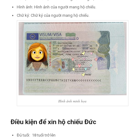
Hình ảnh: Hình ảnh của người mang hộ chiếu.
Chữ ký: Chữ ký của người mang hộ chiếu.
Hình ảnh minh họa
Điều kiện để xin hộ chiếu Đức
Đủ tuổi: 18 tuổi trở lên