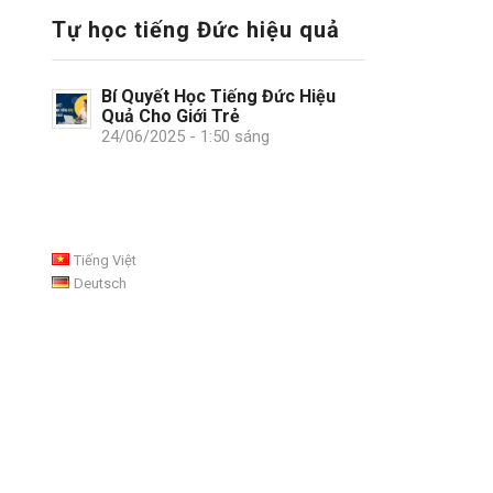
Tự học tiếng Đức hiệu quả
Bí Quyết Học Tiếng Đức Hiệu
Quả Cho Giới Trẻ
24/06/2025 - 1:50 sáng
Tiếng Việt
Deutsch