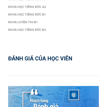
KHOÁ HỌC TIẾNG ĐỨC A2
KHOÁ HỌC TIẾNG ĐỨC B1
KHOÁ LUYỆN THI B1
KHOÁ HỌC TIẾNG ĐỨC B2
ĐÁNH GIÁ CỦA HỌC VIÊN