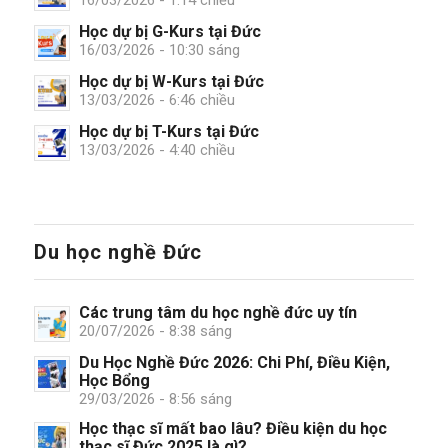
16/03/2026 - 1:14 chiều
Học dự bị G-Kurs tại Đức
16/03/2026 - 10:30 sáng
Học dự bị W-Kurs tại Đức
13/03/2026 - 6:46 chiều
Học dự bị T-Kurs tại Đức
13/03/2026 - 4:40 chiều
Du học nghề Đức
Các trung tâm du học nghề đức uy tín
20/07/2026 - 8:38 sáng
Du Học Nghề Đức 2026: Chi Phí, Điều Kiện,
Học Bổng
29/03/2026 - 8:56 sáng
Học thạc sĩ mất bao lâu? Điều kiện du học
thạc sĩ Đức 2025 là gì?