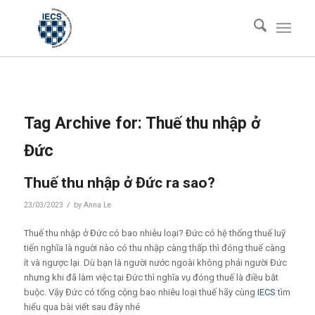
Tag Archive for:
Thuế thu nhập ở
Đức
Thuế thu nhập ở Đức ra sao?
/
23/03/2023
by
Anna Le
Thuế thu nhập ở Đức có bao nhiêu loại? Đức có hệ thống thuế luỹ
tiến nghĩa là nguời nào có thu nhập càng thấp thì đóng thuế càng
ít và ngược lại. Dù bạn là người nước ngoài không phải người Đức
nhưng khi đã làm việc tại Đức thì nghĩa vụ đóng thuế là điều bắt
buộc. Vậy Đức có tổng cộng bao nhiêu loại thuế hãy cùng
IECS
tìm
hiểu qua bài viết sau đây nhé