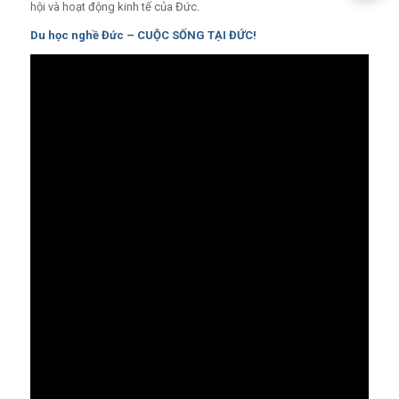
hội và hoạt động kinh tế của Đức.
Du học nghề Đức – CUỘC SỐNG TẠI ĐỨC!