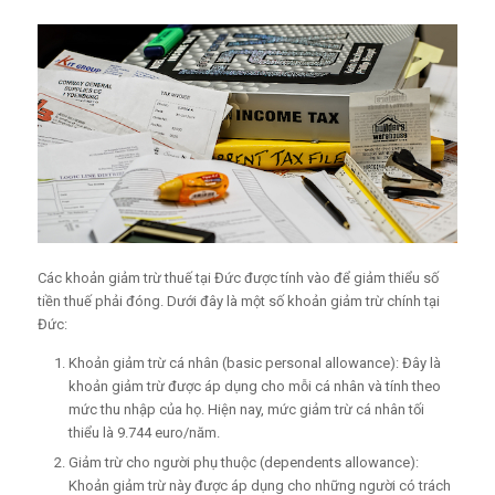
Các khoản giảm trừ thuế tại Đức được tính vào để giảm thiểu số
tiền thuế phải đóng. Dưới đây là một số khoản giảm trừ chính tại
Đức:
Khoản giảm trừ cá nhân (basic personal allowance): Đây là
khoản giảm trừ được áp dụng cho mỗi cá nhân và tính theo
mức thu nhập của họ. Hiện nay, mức giảm trừ cá nhân tối
thiểu là 9.744 euro/năm.
Giảm trừ cho người phụ thuộc (dependents allowance):
Khoản giảm trừ này được áp dụng cho những người có trách