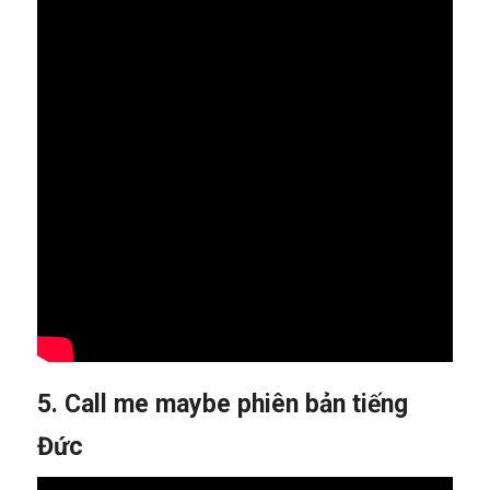
5. Call me maybe phiên bản tiếng
Đức