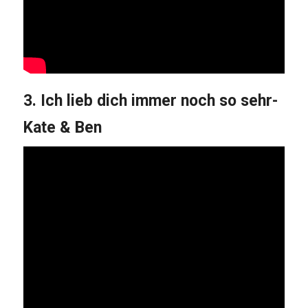
3.
Ich lieb dich immer noch so sehr-
Kate & Ben