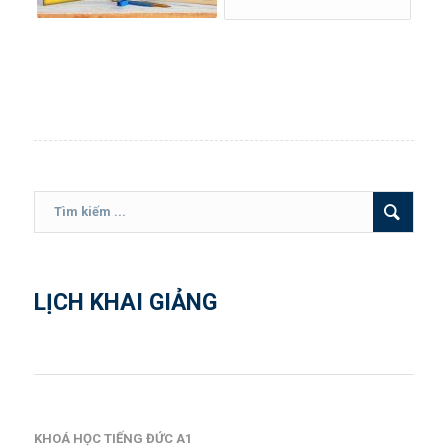
LỊCH KHAI GIẢNG
KHOÁ HỌC TIẾNG ĐỨC A1