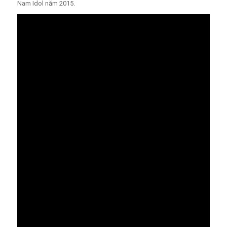
Nam Idol năm 2015.