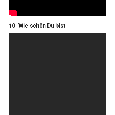
10. Wie schön Du bist