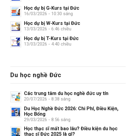
Học dự bị G-Kurs tại Đức
16/03/2026 - 10:30 sáng
Học dự bị W-Kurs tại Đức
13/03/2026 - 6:46 chiều
Học dự bị T-Kurs tại Đức
13/03/2026 - 4:40 chiều
Du học nghề Đức
Các trung tâm du học nghề đức uy tín
20/07/2026 - 8:38 sáng
Du Học Nghề Đức 2026: Chi Phí, Điều Kiện,
Học Bổng
29/03/2026 - 8:56 sáng
Học thạc sĩ mất bao lâu? Điều kiện du học
thạc sĩ Đức 2025 là gì?