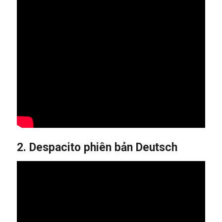
2. Despacito phiên bản Deutsch