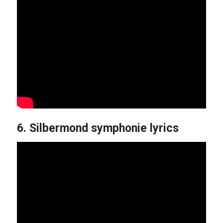
6. Silbermond symphonie lyrics