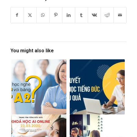
You might also like