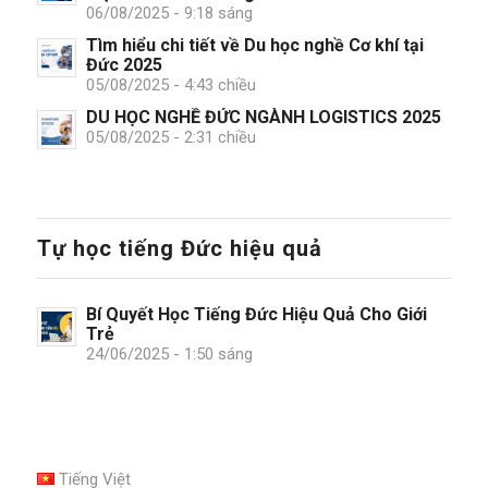
06/08/2025 - 9:18 sáng
Tìm hiểu chi tiết về Du học nghề Cơ khí tại
Đức 2025
05/08/2025 - 4:43 chiều
DU HỌC NGHỀ ĐỨC NGÀNH LOGISTICS 2025
05/08/2025 - 2:31 chiều
Tự học tiếng Đức hiệu quả
Bí Quyết Học Tiếng Đức Hiệu Quả Cho Giới
Trẻ
24/06/2025 - 1:50 sáng
Tiếng Việt