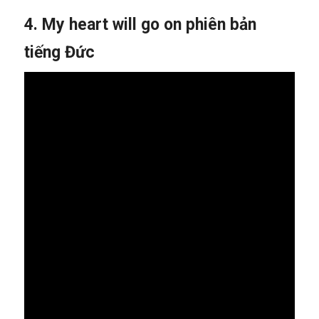
4. My heart will go on phiên bản
tiếng Đức