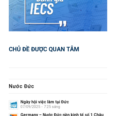
CHỦ ĐỀ ĐƯỢC QUAN TÂM
Nước Đức
Ngày hội việc làm tại Đức
07/09/2025 - 7:25 sáng
Germany – Nước Đức nền kinh tế số 1 Châu