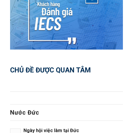
CHỦ ĐỀ ĐƯỢC QUAN TÂM
Nước Đức
Ngày hội việc làm tại Đức