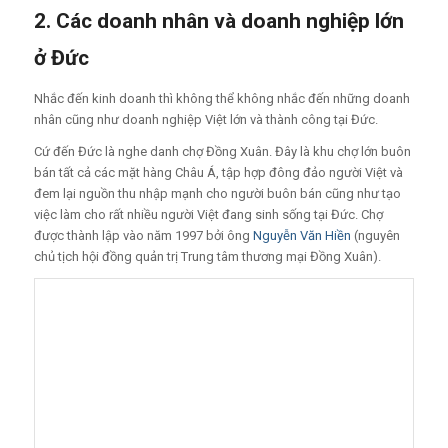
2. Các doanh nhân và doanh nghiệp lớn
ở Đức
Nhắc đến kinh doanh thì không thể không nhắc đến những doanh
nhân cũng như doanh nghiệp Việt lớn và thành công tại Đức.
Cứ đến Đức là nghe danh chợ Đồng Xuân. Đây là khu chợ lớn buôn
bán tất cả các mặt hàng Châu Á, tập hợp đông đảo người Việt và
đem lại nguồn thu nhập mạnh cho người buôn bán cũng như tạo
việc làm cho rất nhiều người Việt đang sinh sống tại Đức. Chợ
được thành lập vào năm 1997 bởi ông
Nguyễn Văn Hiền
(nguyên
chủ tịch hội đồng quản trị Trung tâm thương mại Đồng Xuân).