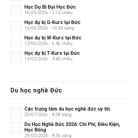
Học Dự Bị Đại Học Đức
16/03/2026 - 1:14 chiều
Học dự bị G-Kurs tại Đức
16/03/2026 - 10:30 sáng
Học dự bị W-Kurs tại Đức
13/03/2026 - 6:46 chiều
Học dự bị T-Kurs tại Đức
13/03/2026 - 4:40 chiều
Du học nghề Đức
Các trung tâm du học nghề đức uy tín
20/07/2026 - 8:38 sáng
Du Học Nghề Đức 2026: Chi Phí, Điều Kiện,
Học Bổng
29/03/2026 - 8:56 sáng