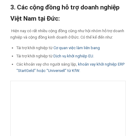
3. Các cộng đồng hỗ trợ doanh nghiệp
Việt Nam tại Đức:
Hiện nay có rất nhiều cộng đồng cũng như hội nhóm hỗ trợ doanh
nghiệp và cộng đồng kinh doanh ở Đức. Có thể kể đến như:
Tài trợ khởi nghiệp từ
Cơ quan việc làm liên bang
Tài trợ khởi nghiệp từ
Dịch vụ khởi nghiệp EU
.
Các khoản vay cho người sáng lập,
khoản vay khởi nghiệp ERP
“StartGeld” hoặc “Universell” từ KfW.