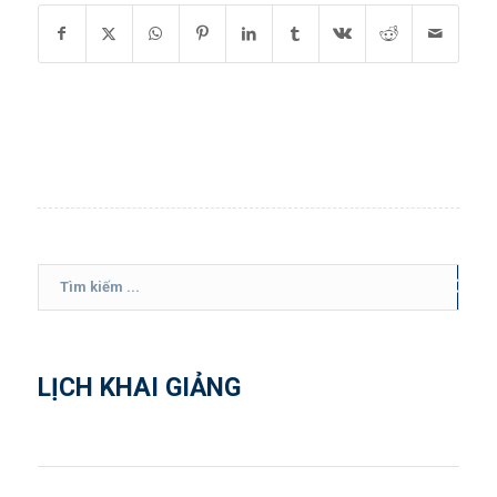
LỊCH KHAI GIẢNG