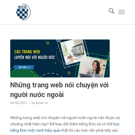
Những trang web nói chuyện với
người nước ngoài
/
06/05/2021
by
Anna Le
Những trang web nói chuyện với người nước ngoài nào được ưa
chuộng nhất hiện nay?
Để trau dồi thêm tiếng Đức và có thể
học
tiếng Đức một cách hiệu quả
nhất thì các bạn cần phải tiếp xúc