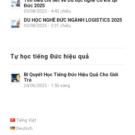
Tìm hiểu chi tiết về Du học nghề Cơ khí tại
Đức 2025
05/08/2025 - 4:43 chiều
DU HỌC NGHỀ ĐỨC NGÀNH LOGISTICS 2025
05/08/2025 - 2:31 chiều
Tự học tiếng Đức hiệu quả
Bí Quyết Học Tiếng Đức Hiệu Quả Cho Giới
Trẻ
24/06/2025 - 1:50 sáng
Tiếng Việt
Deutsch