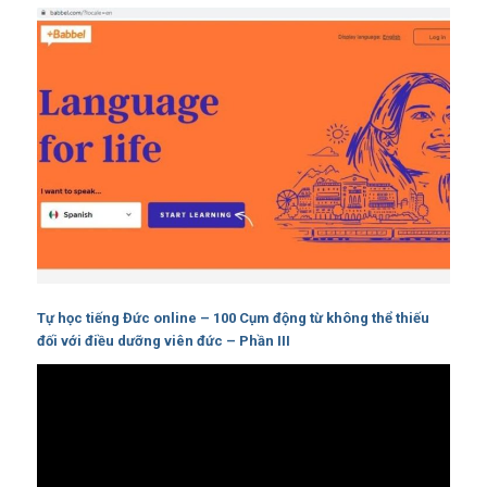
Tự học tiếng Đức online – 100 Cụm động từ không thể thiếu
đối với điều dưỡng viên đức – Phần III