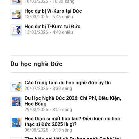
16/03/2026 - 10:30 sáng
Học dự bị W-Kurs tại Đức
13/03/2026 - 6:46 chiều
Học dự bị T-Kurs tại Đức
13/03/2026 - 4:40 chiều
Du học nghề Đức
Các trung tâm du học nghề đức uy tín
20/07/2026 - 8:38 sáng
Du Học Nghề Đức 2026: Chi Phí, Điều Kiện,
Học Bổng
29/03/2026 - 8:56 sáng
Học thạc sĩ mất bao lâu? Điều kiện du học
thạc sĩ Đức 2025 là gì?
06/08/2025 - 9:18 sáng