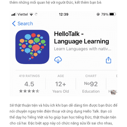
thêm những mối quan hệ với người Đức, kết thêm bạn bè.
Sẽ thật thuận tiện và hữu ích khi bạn dễ dàng tìm được bạn Đức để
nói chuyện ngay trên điện thoại với ứng dụng Hello Talk. Bạn có
thể dạy họ Tiếng Việt và họ giúp bạn học tiếng Đức, thật thuận tiện
cho cả hai.
Đặc biệt app này có chức năng sửa lỗi sai cho nhau,