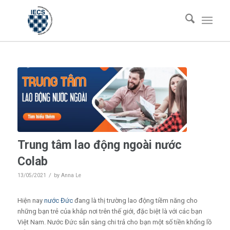
Trung tâm lao động ngoài nước
Colab
/
13/05/2021
by
Anna Le
Hiện nay
nước Đức
đang là thị trường lao động tiềm năng cho
những bạn trẻ của khắp nơi trên thế giới, đặc biệt là với các bạn
Việt Nam. Nước Đức sẵn sàng chi trả cho bạn một số tiền khổng lồ