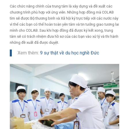
Các chức năng chính của trung tâm là xây dựng và đề xuất các
chương trình phù hợp với ứng viên. Những hợp đồng mà COLAB
tìm sẽ được Bộ thương binh và Xã hội ký trực tiếp với các nước này
vì thế các bạn có thể hoàn toàn yên tâm và tin tưởng giao tương lai
mình cho COLAB. Sau khi hợp đồng đã được ký kết xong, trung
tâm sẽ có trách nhiệm đưa hồ sơ của các bạn vào xử lý và thi hành
những đề xuất đã được duyệt.
Xem thêm:
9 sự thật về du học nghề Đức