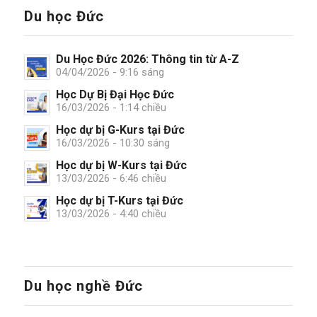
Du học Đức
Du Học Đức 2026: Thông tin từ A-Z
04/04/2026 - 9:16 sáng
Học Dự Bị Đại Học Đức
16/03/2026 - 1:14 chiều
Học dự bị G-Kurs tại Đức
16/03/2026 - 10:30 sáng
Học dự bị W-Kurs tại Đức
13/03/2026 - 6:46 chiều
Học dự bị T-Kurs tại Đức
13/03/2026 - 4:40 chiều
Du học nghề Đức