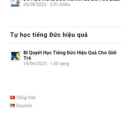
05/08/2025 - 2:31 chiều
Tự học tiếng Đức hiệu quả
Bí Quyết Học Tiếng Đức Hiệu Quả Cho Giới
Trẻ
24/06/2025 - 1:50 sáng
Tiếng Việt
Deutsch