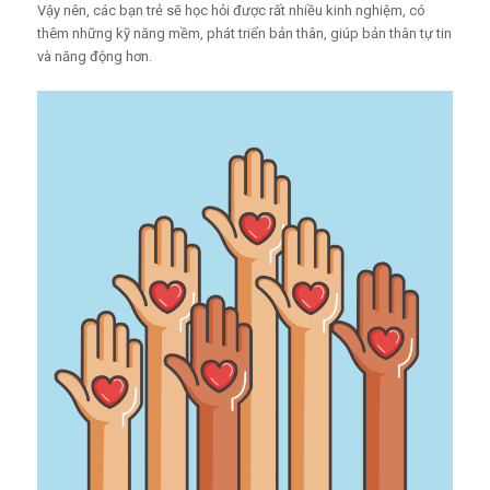
Vậy nên, các bạn trẻ sẽ học hỏi được rất nhiều kinh nghiệm, có
thêm những kỹ năng mềm, phát triển bản thân, giúp bản thân tự tin
và năng động hơn.