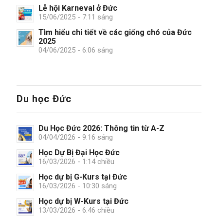
Lễ hội Karneval ở Đức
15/06/2025 - 7:11 sáng
Tìm hiểu chi tiết về các giống chó của Đức
2025
04/06/2025 - 6:06 sáng
Du học Đức
Du Học Đức 2026: Thông tin từ A-Z
04/04/2026 - 9:16 sáng
Học Dự Bị Đại Học Đức
16/03/2026 - 1:14 chiều
Học dự bị G-Kurs tại Đức
16/03/2026 - 10:30 sáng
Học dự bị W-Kurs tại Đức
13/03/2026 - 6:46 chiều