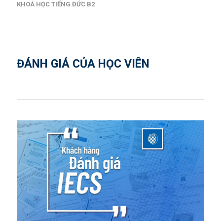
KHOÁ HỌC TIẾNG ĐỨC B2
ĐÁNH GIÁ CỦA HỌC VIÊN