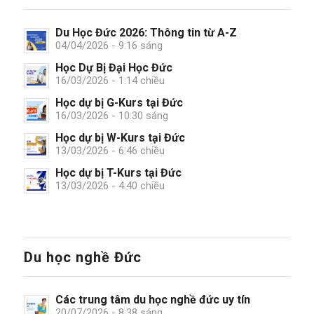
Du Học Đức 2026: Thông tin từ A-Z
04/04/2026 - 9:16 sáng
Học Dự Bị Đại Học Đức
16/03/2026 - 1:14 chiều
Học dự bị G-Kurs tại Đức
16/03/2026 - 10:30 sáng
Học dự bị W-Kurs tại Đức
13/03/2026 - 6:46 chiều
Học dự bị T-Kurs tại Đức
13/03/2026 - 4:40 chiều
Du học nghề Đức
Các trung tâm du học nghề đức uy tín
20/07/2026 - 8:38 sáng