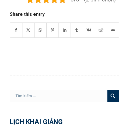
Share this entry
LỊCH KHAI GIẢNG