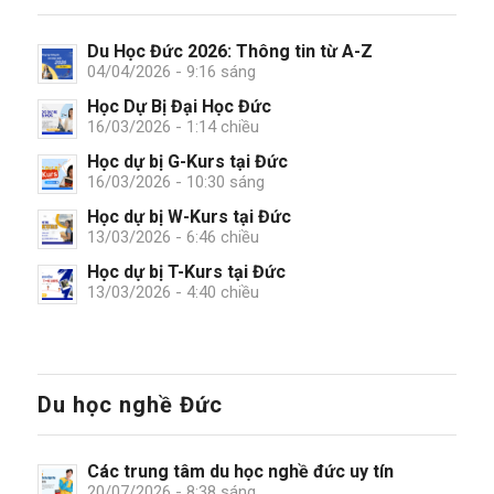
Du Học Đức 2026: Thông tin từ A-Z
04/04/2026 - 9:16 sáng
Học Dự Bị Đại Học Đức
16/03/2026 - 1:14 chiều
Học dự bị G-Kurs tại Đức
16/03/2026 - 10:30 sáng
Học dự bị W-Kurs tại Đức
13/03/2026 - 6:46 chiều
Học dự bị T-Kurs tại Đức
13/03/2026 - 4:40 chiều
Du học nghề Đức
Các trung tâm du học nghề đức uy tín
20/07/2026 - 8:38 sáng