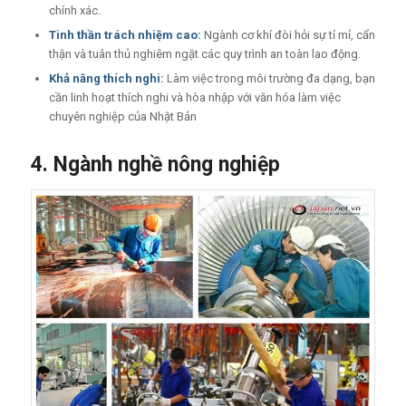
chính xác.
Tinh thần trách nhiệm cao:
Ngành cơ khí đòi hỏi sự tỉ mỉ, cẩn
thận và tuân thủ nghiêm ngặt các quy trình an toàn lao động.
Khả năng thích nghi:
Làm việc trong môi trường đa dạng, bạn
cần linh hoạt thích nghi và hòa nhập với văn hóa làm việc
chuyên nghiệp của Nhật Bản
4. Ngành nghề nông nghiệp