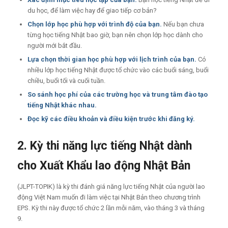
du học, để làm việc hay để giao tiếp cơ bản?
Chọn lớp học phù hợp với trình độ của bạn.
Nếu bạn chưa
từng học tiếng Nhật bao giờ, bạn nên chọn lớp học dành cho
người mới bắt đầu.
Lựa chọn thời gian học phù hợp với lịch trình của bạn.
Có
nhiều lớp học tiếng Nhật được tổ chức vào các buổi sáng, buổi
chiều, buổi tối và cuối tuần.
So sánh học phí của các trường học và trung tâm đào tạo
tiếng Nhật khác nhau.
Đọc kỹ các điều khoản và điều kiện trước khi đăng ký.
2. Kỳ thi năng lực tiếng Nhật dành
cho Xuất Khẩu lao động Nhật Bản
(JLPT-TOPIK) là kỳ thi đánh giá năng lực tiếng Nhật của người lao
động Việt Nam muốn đi làm việc tại Nhật Bản theo chương trình
EPS. Kỳ thi này được tổ chức 2 lần mỗi năm, vào tháng 3 và tháng
9.