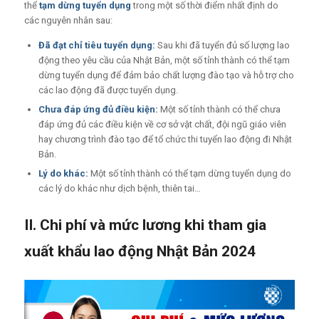
thể
tạm dừng tuyển dụng
trong một số thời điểm nhất định do
các nguyên nhân sau:
Đã đạt chỉ tiêu tuyển dụng:
Sau khi đã tuyển đủ số lượng lao
động theo yêu cầu của Nhật Bản, một số tỉnh thành có thể tạm
dừng tuyển dụng để đảm bảo chất lượng đào tạo và hỗ trợ cho
các lao động đã được tuyển dụng.
Chưa đáp ứng đủ điều kiện:
Một số tỉnh thành có thể chưa
đáp ứng đủ các điều kiện về cơ sở vật chất, đội ngũ giáo viên
hay chương trình đào tạo để tổ chức thi tuyển lao động đi Nhật
Bản.
Lý do khác:
Một số tỉnh thành có thể tạm dừng tuyển dụng do
các lý do khác như dịch bệnh, thiên tai…
II. Chi phí và mức lương khi tham gia
xuất khẩu lao động Nhật Bản 2024