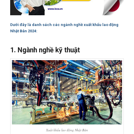
Dưới đây là danh sách các ngành nghề xuất khẩu lao động
Nhật Bản 2024:
1. Ngành nghề kỹ thuật
Xuất khẩu lao động Nhật Bản