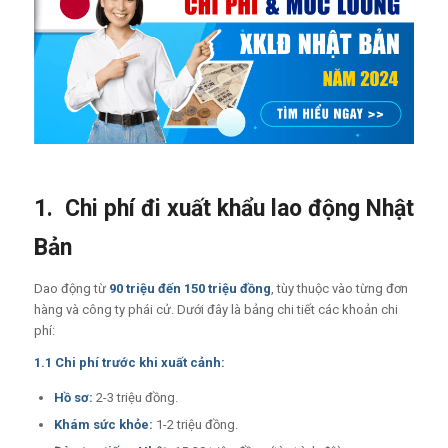
1. Chi phí đi xuất khẩu lao động Nhật
Bản
Dao động từ
90 triệu đến 150 triệu đồng
, tùy thuộc vào từng đơn
hàng và công ty phái cử. Dưới đây là bảng chi tiết các khoản chi
phí:
1.1 Chi phí trước khi xuất cảnh:
Hồ sơ:
2-3 triệu đồng.
Khám sức khỏe:
1-2 triệu đồng.