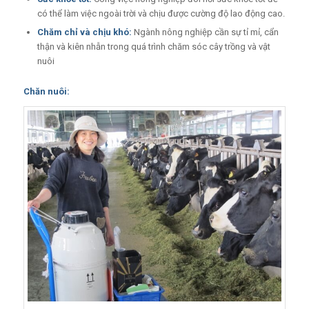
có thể làm việc ngoài trời và chịu được cường độ lao động cao.
Chăm chỉ và chịu khó:
Ngành nông nghiệp cần sự tỉ mỉ, cẩn
thận và kiên nhẫn trong quá trình chăm sóc cây trồng và vật
nuôi
Chăn nuôi: