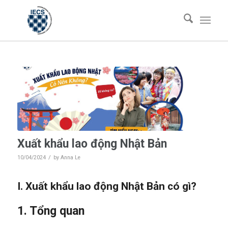
Xuất khẩu lao động Nhật Bản
/
10/04/2024
by
Anna Le
I. Xuất khẩu lao động Nhật Bản có gì?
1. Tổng quan