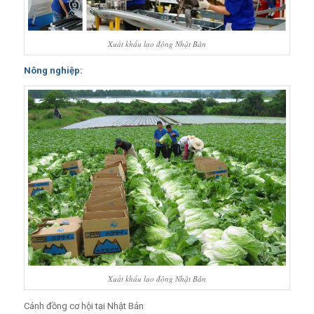
Xuất khẩu lao động Nhật Bản
Nông nghiệp:
Xuất khẩu lao động Nhật Bản
Cánh đồng cơ hội tại Nhật Bản