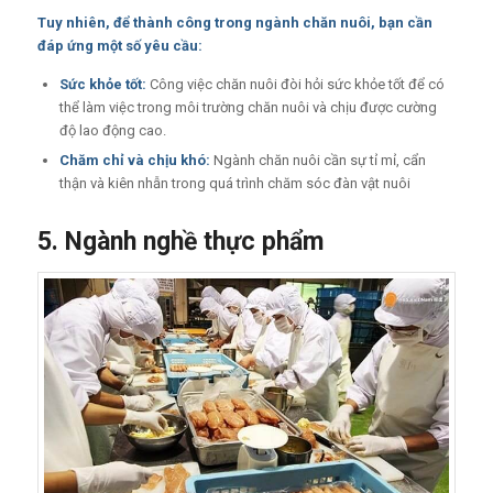
Tuy nhiên, để thành công trong ngành chăn nuôi, bạn cần
đáp ứng một số yêu cầu:
Sức khỏe tốt:
Công việc chăn nuôi đòi hỏi sức khỏe tốt để có
thể làm việc trong môi trường chăn nuôi và chịu được cường
độ lao động cao.
Chăm chỉ và chịu khó:
Ngành chăn nuôi cần sự tỉ mỉ, cẩn
thận và kiên nhẫn trong quá trình chăm sóc đàn vật nuôi
5. Ngành nghề thực phẩm