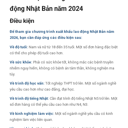
động Nhật Bản năm 2024
Điều kiện
Để tham gia chương trình xuất khẩu lao động Nhật Bản năm
2024, bạn cần đáp ứng các điều kiện sau:
Về độ tuổi:
Nam và nữ từ 18 đến 35 tuổi. Một số đơn hàng đặc biệt
có thể cho phép độ tuổi cao hơn.
Về sức khỏe:
Phải có sức khỏe tốt, không mắc các bệnh truyền
nhiễm nguy hiểm, không có bệnh án tâm thần, không nghiện ma
túy.
Về trình độ học vấn:
Tốt nghiệp THPT trở lên. Một số ngành nghề
yêu cầu cao hơn như cao đẳng, đại học.
Về trình độ tiếng Nhật:
Cần đạt trình độ tiếng Nhật N5 trở lên. Một
số đơn hàng có thể yêu cầu cao hơn như N4, N3.
Về kinh nghiệm làm việc:
Một số ngành nghề yêu cầu có kinh
nghiệm làm việc liên quan.