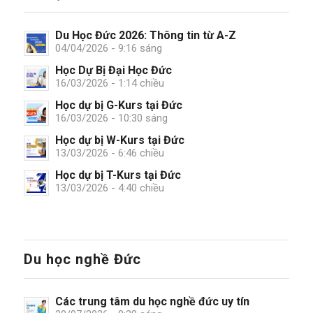
Du Học Đức 2026: Thông tin từ A-Z
04/04/2026 - 9:16 sáng
Học Dự Bị Đại Học Đức
16/03/2026 - 1:14 chiều
Học dự bị G-Kurs tại Đức
16/03/2026 - 10:30 sáng
Học dự bị W-Kurs tại Đức
13/03/2026 - 6:46 chiều
Học dự bị T-Kurs tại Đức
13/03/2026 - 4:40 chiều
Du học nghề Đức
Các trung tâm du học nghề đức uy tín