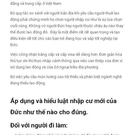
đẳng và trung cấp ở Việt Nam.
Bỏ quy tắc so sánh với người bản địa khi yêu cầu người thuê lao
động phải chứng minh họ chọn người nhập cư như là sự lựa chọn
cuối cùng. Không có người Đức hay người thuộc châu âu nào thay
thế được lao động đó. Đây là một điểm rất rất quan trọng và tạo
điều kiện rất tốt cho các bạn trẻ đang học và sắp tốt nghiệp tại
Đức.
Việc công nhận bằng cấp và cấp visa dễ dàng hơn. Đơn giản hóa
thủ tục xin thị thực nhập cảnh thông qua việc can thiệp của đơn vị
sử dụng lao động và của Sở ngoại kiều địa phương
Bỏ việc yêu cầu mức lương cao tối thiểu và phân biệt ngành nghề
đang thiếu lao động.
Áp dụng và hiểu luật nhập cư mới của
Đức như thế nào cho đúng.
Đối với người đi làm: