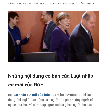
nhân công và các quốc gia có nhân tài muốn qua Đức làm việc ».
Những nội dung cơ bản của Luật nhập
cư mới của Đức.
Bộ
luật nhập cư mới của Đức
đưa ra bộ quy tắc xác định lao
động lành nghề. Lao động lành nghề bao gồm những người tốt
nghiệp đại học và cả những người có bằng học nghề như cao