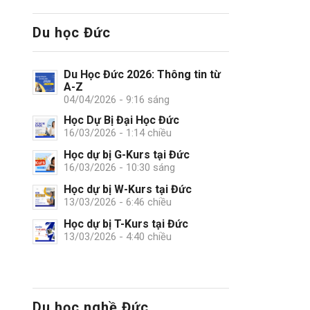
Du học Đức
Du Học Đức 2026: Thông tin từ
A-Z
04/04/2026 - 9:16 sáng
Học Dự Bị Đại Học Đức
16/03/2026 - 1:14 chiều
Học dự bị G-Kurs tại Đức
16/03/2026 - 10:30 sáng
Học dự bị W-Kurs tại Đức
13/03/2026 - 6:46 chiều
Học dự bị T-Kurs tại Đức
13/03/2026 - 4:40 chiều
Du học nghề Đức