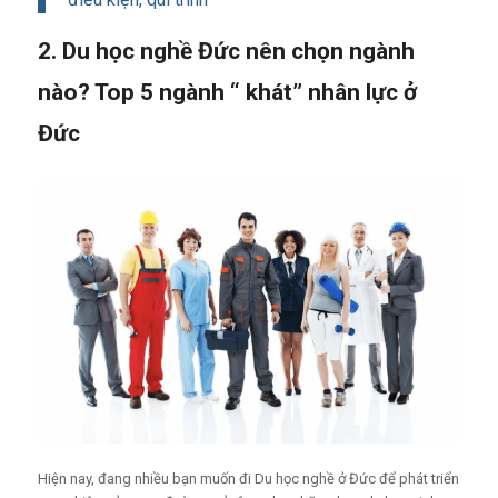
2. Du học nghề Đức nên chọn ngành
nào? Top 5 ngành “ khát” nhân lực ở
Đức
Hiện nay, đang nhiều bạn muốn đi Du học nghề ở Đức để phát triển