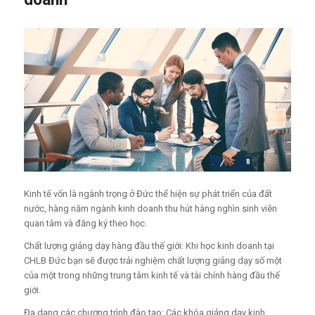
Kinh tế vốn là ngành trọng ở Đức thể hiện sự phát triển của đất
nước, hàng năm ngành kinh doanh thu hút hàng nghìn sinh viên
quan tâm và đăng ký theo học.
Chất lượng giảng dạy hàng đầu thế giới: Khi học kinh doanh tại
CHLB Đức bạn sẽ được trải nghiệm chất lượng giảng dạy số một
của một trong những trung tâm kinh tế và tài chính hàng đầu thế
giới.
Đa dạng các chương trình đào tạo: Các khóa giảng dạy kinh