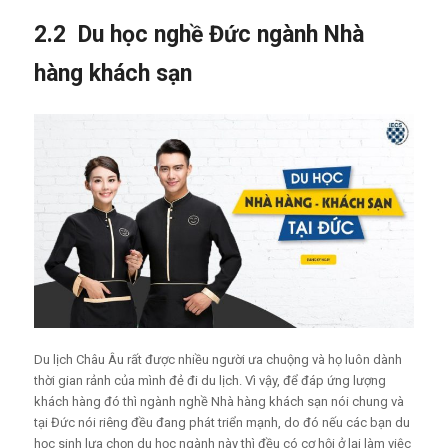
2.2 Du học nghề Đức ngành Nhà
hàng khách sạn
Du lịch Châu Âu rất được nhiều người ưa chuộng và họ luôn dành
thời gian rảnh của mình đẻ đi du lịch. Vì vậy, để đáp ứng lượng
khách hàng đó thì ngành nghề Nhà hàng khách sạn nói chung và
tại Đức nói riêng đều đang phát triển mạnh, do đó nếu các bạn du
học sinh lựa chọn du học ngành này thì đều có cơ hội ở lại làm việc