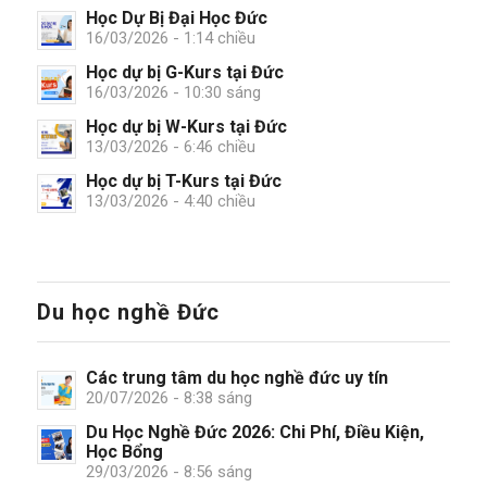
Học Dự Bị Đại Học Đức
16/03/2026 - 1:14 chiều
Học dự bị G-Kurs tại Đức
16/03/2026 - 10:30 sáng
Học dự bị W-Kurs tại Đức
13/03/2026 - 6:46 chiều
Học dự bị T-Kurs tại Đức
13/03/2026 - 4:40 chiều
Du học nghề Đức
Các trung tâm du học nghề đức uy tín
20/07/2026 - 8:38 sáng
Du Học Nghề Đức 2026: Chi Phí, Điều Kiện,
Học Bổng
29/03/2026 - 8:56 sáng