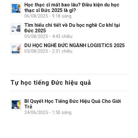
Học thạc sĩ mất bao lâu? Điều kiện du học
thạc sĩ Đức 2025 là gì?
06/08/2025 - 9:18 sáng
Tìm hiểu chi tiết về Du học nghề Cơ khí tại
Đức 2025
05/08/2025 - 4:43 chiều
DU HỌC NGHỀ ĐỨC NGÀNH LOGISTICS 2025
05/08/2025 - 2:31 chiều
Tự học tiếng Đức hiệu quả
Bí Quyết Học Tiếng Đức Hiệu Quả Cho Giới
Trẻ
24/06/2025 - 1:50 sáng