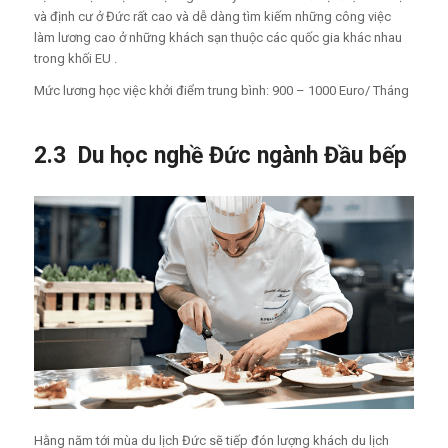
và định cư ở Đức rất cao và dễ dàng tìm kiếm những công việc
làm lương cao ở những khách sạn thuộc các quốc gia khác nhau
trong khối EU .
Mức lương học việc khởi điểm trung bình: 900 – 1000 Euro/ Tháng
2.3 Du học nghề Đức ngành Đầu bếp
Hằng năm tới mùa du lịch Đức sẽ tiếp đón lượng khách du lịch