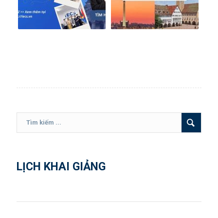
LỊCH KHAI GIẢNG