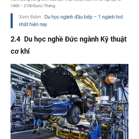
1400 – 2100 Euro/ Tháng
Xem thêm :
Du học ngành đầu bếp – 1 ngành hot
nhất hiện nay
2.4 Du học nghề Đức ngành Kỹ thuật
cơ khí