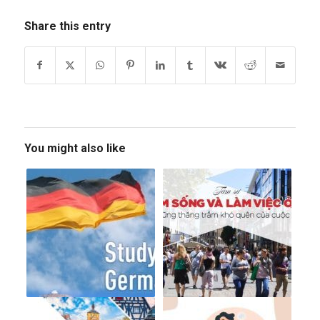
Share this entry
You might also like