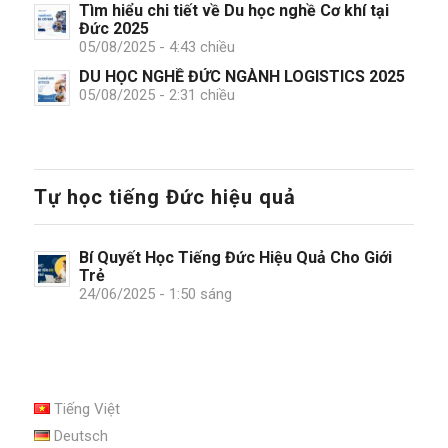
Tìm hiểu chi tiết về Du học nghề Cơ khí tại
Đức 2025
05/08/2025 - 4:43 chiều
DU HỌC NGHỀ ĐỨC NGÀNH LOGISTICS 2025
05/08/2025 - 2:31 chiều
Tự học tiếng Đức hiệu quả
Bí Quyết Học Tiếng Đức Hiệu Quả Cho Giới
Trẻ
24/06/2025 - 1:50 sáng
Tiếng Việt
Deutsch