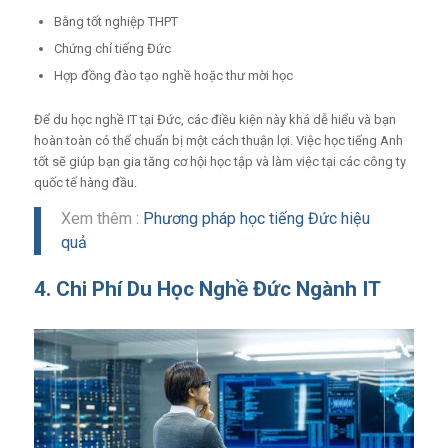
Bằng tốt nghiệp THPT
Chứng chỉ tiếng Đức
Hợp đồng đào tạo nghề hoặc thư mời học
Để du học nghề IT tại Đức, các điều kiện này khá dễ hiểu và bạn
hoàn toàn có thể chuẩn bị một cách thuận lợi. Việc học tiếng Anh
tốt sẽ giúp bạn gia tăng cơ hội học tập và làm việc tại các công ty
quốc tế hàng đầu.
Xem thêm :
Phương pháp học tiếng Đức hiệu
quả
4. Chi Phí Du Học Nghề Đức Ngành IT