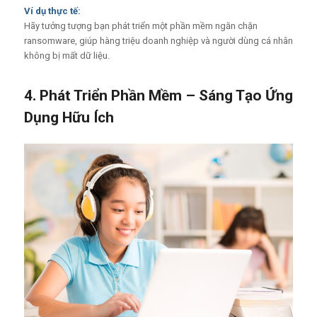
Ví dụ thực tế:
Hãy tưởng tượng bạn phát triển một phần mềm ngăn chặn
ransomware, giúp hàng triệu doanh nghiệp và người dùng cá nhân
không bị mất dữ liệu.
4. Phát Triển Phần Mềm – Sáng Tạo Ứng
Dụng Hữu Ích