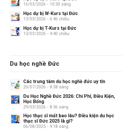
16/03/2026 - 10:30 sáng
Học dự bị W-Kurs tại Đức
13/03/2026 - 6:46 chiều
Học dự bị T-Kurs tại Đức
13/03/2026 - 4:40 chiều
Du học nghề Đức
Các trung tâm du học nghề đức uy tín
20/07/2026 - 8:38 sáng
Du Học Nghề Đức 2026: Chi Phí, Điều Kiện,
Học Bổng
29/03/2026 - 8:56 sáng
Học thạc sĩ mất bao lâu? Điều kiện du học
thạc sĩ Đức 2025 là gì?
06/08/2025 - 9:18 sáng