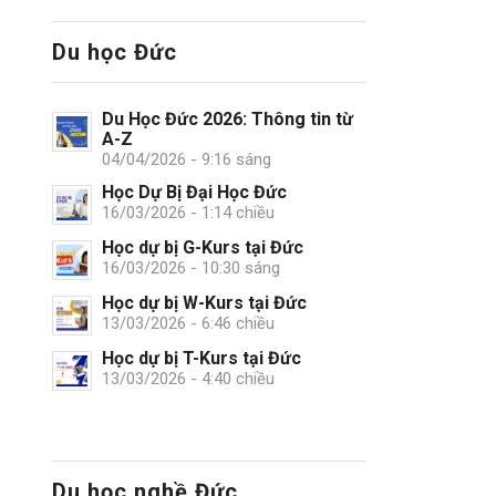
Du học Đức
Du Học Đức 2026: Thông tin từ
A-Z
04/04/2026 - 9:16 sáng
Học Dự Bị Đại Học Đức
16/03/2026 - 1:14 chiều
Học dự bị G-Kurs tại Đức
16/03/2026 - 10:30 sáng
Học dự bị W-Kurs tại Đức
13/03/2026 - 6:46 chiều
Học dự bị T-Kurs tại Đức
13/03/2026 - 4:40 chiều
Du học nghề Đức