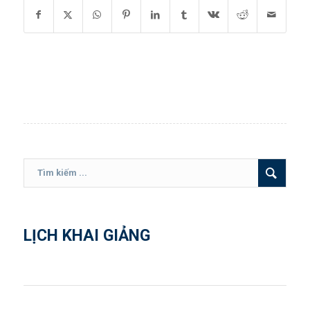
LỊCH KHAI GIẢNG