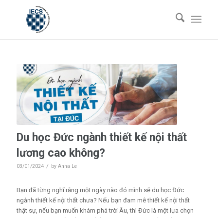
Du học Đức ngành thiết kế nội thất
lương cao không?
/
03/01/2024
by
Anna Le
Bạn đã từng nghĩ rằng một ngày nào đó mình sẽ du học Đức
ngành thiết kế nội thất chưa? Nếu bạn đam mê thiết kế nội thất
thật sự, nếu bạn muốn khám phá trời Âu, thì Đức là một lựa chọn