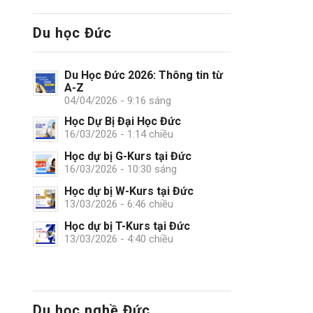
Du học Đức
Du Học Đức 2026: Thông tin từ
A-Z
04/04/2026 - 9:16 sáng
Học Dự Bị Đại Học Đức
16/03/2026 - 1:14 chiều
Học dự bị G-Kurs tại Đức
16/03/2026 - 10:30 sáng
Học dự bị W-Kurs tại Đức
13/03/2026 - 6:46 chiều
Học dự bị T-Kurs tại Đức
13/03/2026 - 4:40 chiều
Du học nghề Đức