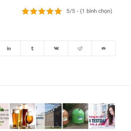
5/5 - (1 bình chọn)