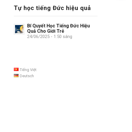
Tự học tiếng Đức hiệu quả
Bí Quyết Học Tiếng Đức Hiệu
Quả Cho Giới Trẻ
24/06/2025 - 1:50 sáng
Tiếng Việt
Deutsch