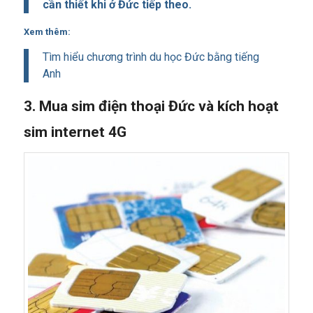
cần thiết khi ở Đức tiếp theo.
Xem thêm:
Tìm hiểu chương trình du học Đức bằng tiếng
Anh
3. Mua sim điện thoại Đức và kích hoạt
sim internet 4G