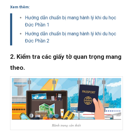
Xem thêm:
Hướng dẫn chuẩn bị mang hành lý khi du học
Đức Phần 1
Hướng dẫn chuẩn bị mang hành lý khi du học
Đức Phần 2
2. Kiểm tra các giấy tờ quan trọng mang
theo.
Hành trang cần thiết