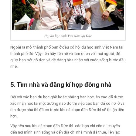
Hội du học sinh Việt Nam tại Đức
Ngoài ra mỗi thành phố bạn ở đều có hội du học sinh Việt Nam tại
thành phố đó. Vậy nên hãy liên hệ và làm quen với mọi người, để
giúp bạn bớt cô đơn và dễ dàng hòa nhập với cuộc sống bước đầu
nhé.
5. Tìm nhà và đăng kí hợp đồng nhà
Đối với các bạn du học ghề hoặc những bạn học lên cao đã được
xác nhận học tại một trường nào đó thì việc các bạn đã có nơi ở và
tìm được nhà thì đã có trước khi các bạn đến Đức thì sẽ thuận tiện
hơn.
Vậy nên sau khi các bạn đến Đức thì các bạn chỉ cần di chuyển
đến nơi mình sinh sống và đến địa chỉ nhà mình đã thuê, liên lạc