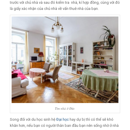
trước với chủ nhà và sau đó kiểm tra nhà, kí hợp đồng, cùng với đó
là giấy xác nhận của chủ nhà về vấn thuê nhà của bạn.
Tìm nhà ở Đức
Song đối với du học sinh hệ
Đại học
hay dự bị thì có thể sẽ khó
khăn hơn, nếu bạn có người thân ban đầu bạn nên sống nhờ ở nhà