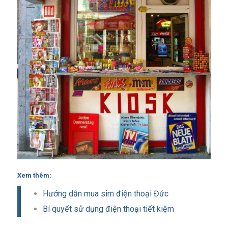
Xem thêm:
Hướng dẫn mua sim điện thoại Đức
Bí quyết sử dụng điện thoại tiết kiệm