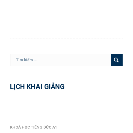
LỊCH KHAI GIẢNG
KHOÁ HỌC TIẾNG ĐỨC A1