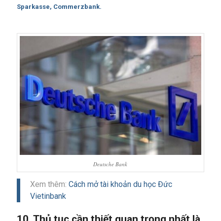
Sparkasse, Commerzbank.
Deutsche Bank
Xem thêm:
Cách mở tài khoản du học Đức
Vietinbank
10. Thủ tục cần thiết quan trọng nhất là