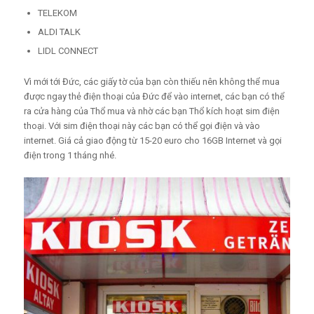
TELEKOM
ALDI TALK
LIDL CONNECT
Vì mới tới Đức, các giấy tờ của bạn còn thiếu nên không thể mua
được ngay thẻ điện thoại của Đức để vào internet, các bạn có thể
ra cửa hàng của Thổ mua và nhờ các bạn Thổ kích hoạt sim điện
thoại. Với sim điện thoại này các bạn có thể gọi điện và vào
internet. Giá cả giao động từ 15-20 euro cho 16GB Internet và gọi
điện trong 1 tháng nhé.